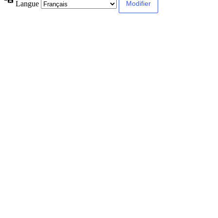
Langue