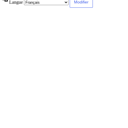
Langue