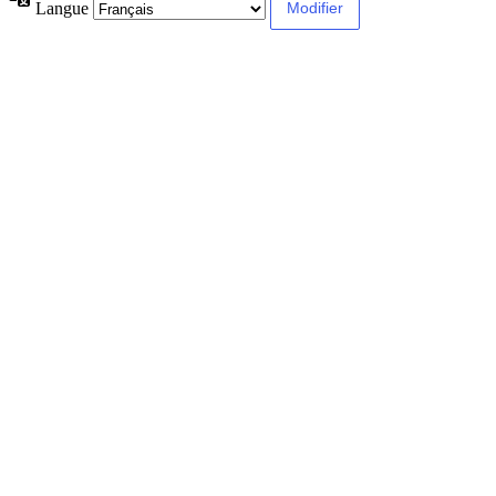
Langue