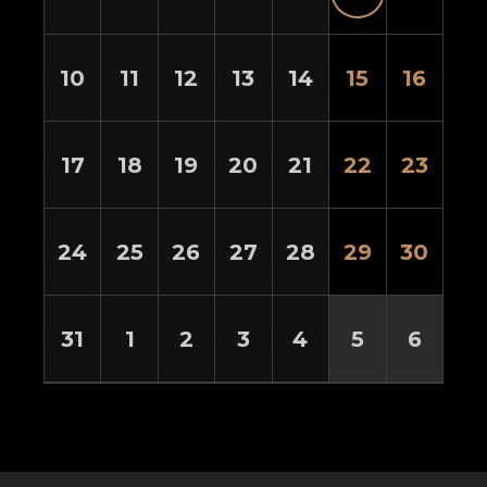
10
11
12
13
14
15
16
17
18
19
20
21
22
23
24
25
26
27
28
29
30
31
1
2
3
4
5
6