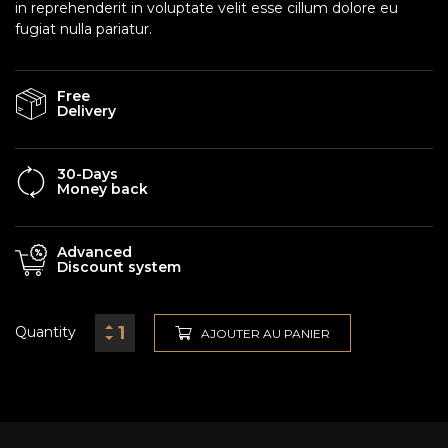
in reprehenderit in voluptate velit esse cillum dolore eu
fugiat nulla pariatur.
Free
Delivery
30-Days
Money back
Advanced
Discount system
Quantity
AJOUTER AU PANIER