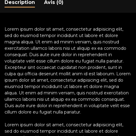
Description
Avis (0)
Lorem ipsum dolor sit amet, consectetur adipisicing elit,
sed do eiusmod tempor incididunt ut labore et dolore
magna aliqua. Ut enim ad minim veniam, quis nostrud
exercitation ullamco laboris nisi ut aliquip ex ea commodo
consequat. Duis aute irure dolor in reprehenderit in
voluptate velit esse cillum dolore eu fugiat nulla pariatur.
Excepteur sint occaecat cupidatat non proident, sunt in
culpa qui officia deserunt mollit anim id est laborum. Lorem
ipsum dolor sit amet, consectetur adipisicing elit, sed do
eiusmod tempor incididunt ut labore et dolore magna
aliqua. Ut enim ad minim veniam, quis nostrud exercitation
ullamco laboris nisi ut aliquip ex ea commodo consequat.
Duis aute irure dolor in reprehenderit in voluptate velit esse
cillum dolore eu fugiat nulla pariatur.
Lorem ipsum dolor sit amet, consectetur adipisicing elit,
sed do eiusmod tempor incididunt ut labore et dolore