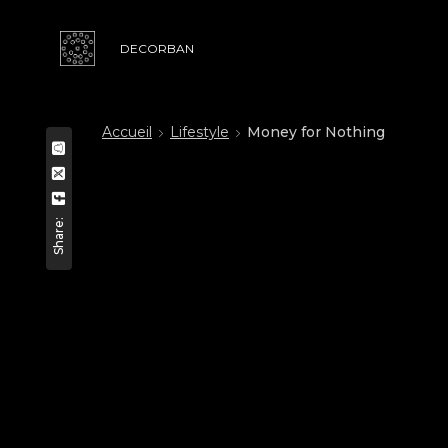
DECORBAN
Accueil
Lifestyle
Money for Nothing
Share: