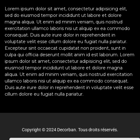
Lorem ipsum dolor sit amet, consectetur adipisicing elit,
sed do eiusmod tempor incididunt ut labore et dolore
magna aliqua. Ut enim ad minim veniam, quis nostrud
exercitation ullamco laboris nisi ut aliquip ex ea commodo
consequat. Duis aute irure dolor in reprehenderit in
voluptate velit esse cillum dolore eu fugiat nulla pariatur.
Excepteur sint occaecat cupidatat non proident, sunt in
culpa qui officia deserunt mollit anim id est laborum. Lorem
ipsum dolor sit amet, consectetur adipisicing elit, sed do
eiusmod tempor incididunt ut labore et dolore magna
aliqua. Ut enim ad minim veniam, quis nostrud exercitation
ullamco laboris nisi ut aliquip ex ea commodo consequat.
Duis aute irure dolor in reprehenderit in voluptate velit esse
cillum dolore eu fugiat nulla pariatur.
Copyright © 2024 Decorban. Tous droits réservés.