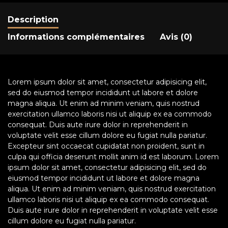
Description
Informations complémentaires
Avis (0)
Lorem ipsum dolor sit amet, consectetur adipisicing elit,
sed do eiusmod tempor incididunt ut labore et dolore
magna aliqua. Ut enim ad minim veniam, quis nostrud
exercitation ullamco laboris nisi ut aliquip ex ea commodo
consequat. Duis aute irure dolor in reprehenderit in
voluptate velit esse cillum dolore eu fugiat nulla pariatur.
Excepteur sint occaecat cupidatat non proident, sunt in
culpa qui officia deserunt mollit anim id est laborum. Lorem
ipsum dolor sit amet, consectetur adipisicing elit, sed do
eiusmod tempor incididunt ut labore et dolore magna
aliqua. Ut enim ad minim veniam, quis nostrud exercitation
ullamco laboris nisi ut aliquip ex ea commodo consequat.
Duis aute irure dolor in reprehenderit in voluptate velit esse
cillum dolore eu fugiat nulla pariatur.