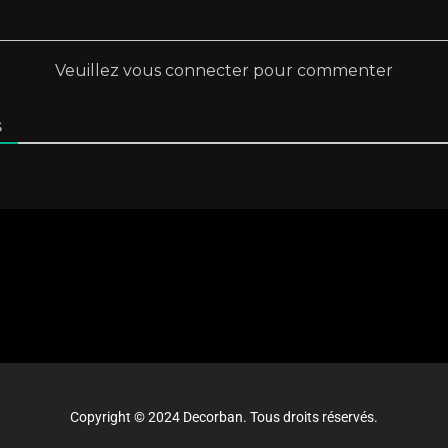
Veuillez vous connecter pour commenter
S
Copyright © 2024 Decorban. Tous droits réservés.