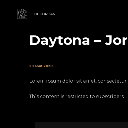
DECORBAN
Daytona – Jo
20 août 2020
Lorem ipsum dolor sit amet, consectetur adi
This content is restricted to subscribers