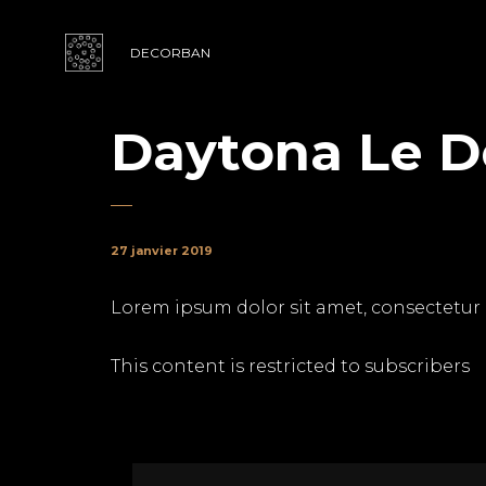
DECORBAN
Daytona Le D
27 janvier 2019
Lorem ipsum dolor sit amet, consectetur adi
This content is restricted to subscribers