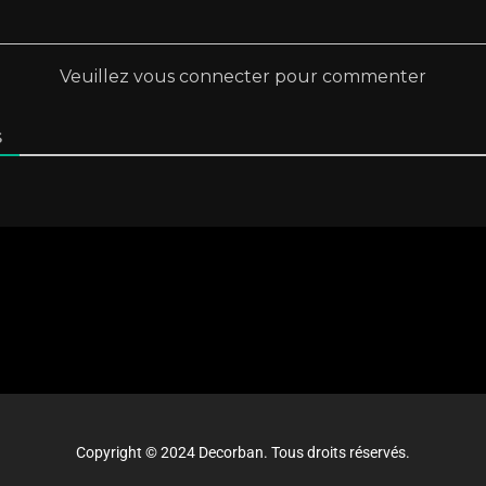
Veuillez vous connecter pour commenter
S
Copyright © 2024 Decorban. Tous droits réservés.