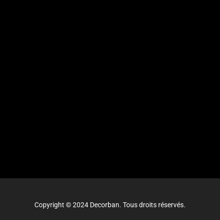
Copyright © 2024 Decorban. Tous droits réservés.